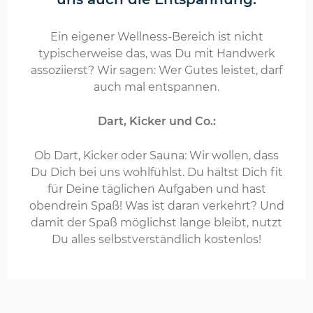
Ein eigener Wellness-Bereich ist nicht
typischerweise das, was Du mit Handwerk
assoziierst? Wir sagen: Wer Gutes leistet, darf
auch mal entspannen.
Dart, Kicker und Co.:
Ob Dart, Kicker oder Sauna: Wir wollen, dass
Du Dich bei uns wohlfühlst. Du hältst Dich fit
für Deine täglichen Aufgaben und hast
obendrein Spaß! Was ist daran verkehrt? Und
damit der Spaß möglichst lange bleibt, nutzt
Du alles selbstverständlich kostenlos!