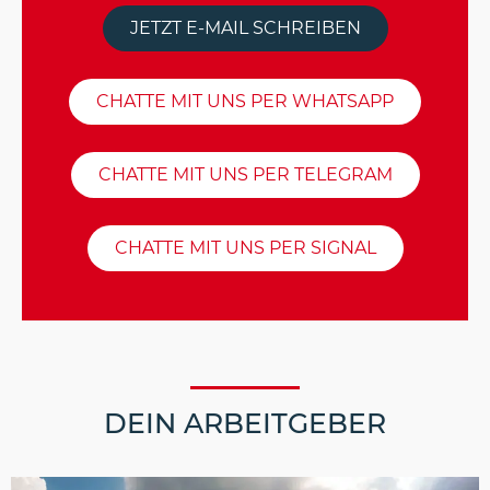
JETZT E-MAIL SCHREIBEN
CHATTE MIT UNS PER WHATSAPP
CHATTE MIT UNS PER TELEGRAM
CHATTE MIT UNS PER SIGNAL
DEIN ARBEITGEBER