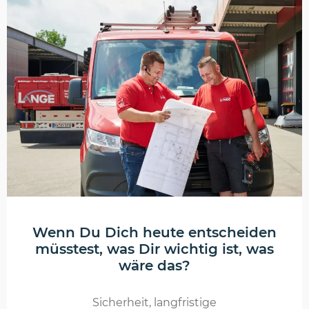
Wenn Du Dich heute entscheiden
müsstest, was Dir wichtig ist, was
wäre das?
Sicherheit, langfristige