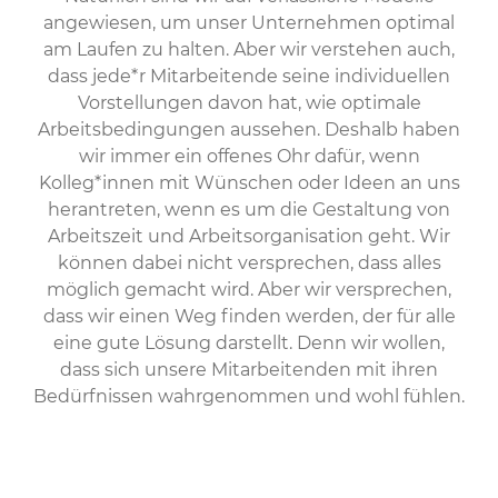
angewiesen, um unser Unternehmen optimal
am Laufen zu halten. Aber wir verstehen auch,
dass jede*r Mitarbeitende seine individuellen
Vorstellungen davon hat, wie optimale
Arbeitsbedingungen aussehen. Deshalb haben
wir immer ein offenes Ohr dafür, wenn
Kolleg*innen mit Wünschen oder Ideen an uns
herantreten, wenn es um die Gestaltung von
Arbeitszeit und Arbeitsorganisation geht. Wir
können dabei nicht versprechen, dass alles
möglich gemacht wird. Aber wir versprechen,
dass wir einen Weg finden werden, der für alle
eine gute Lösung darstellt. Denn wir wollen,
dass sich unsere Mitarbeitenden mit ihren
Bedürfnissen wahrgenommen und wohl fühlen.