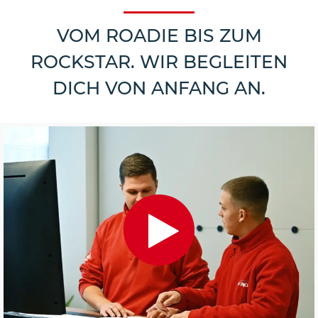
VOM ROADIE BIS ZUM
ROCKSTAR. WIR BEGLEITEN
DICH VON ANFANG AN.