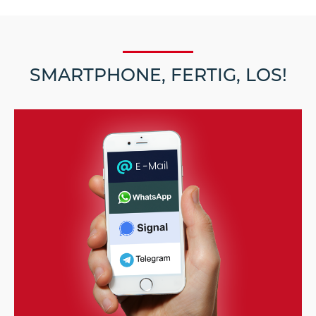
SMARTPHONE, FERTIG, LOS!