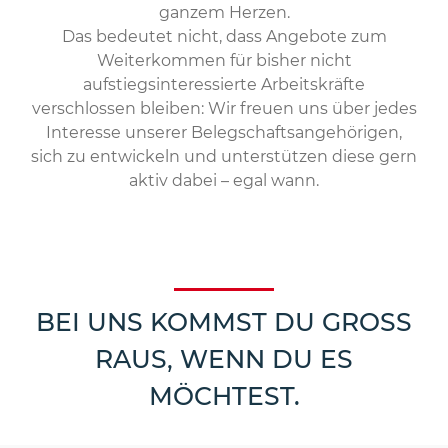
ganzem Herzen.
Das bedeutet nicht, dass Angebote zum
Weiterkommen für bisher nicht
aufstiegsinteressierte Arbeitskräfte
verschlossen bleiben: Wir freuen uns über jedes
Interesse unserer Belegschaftsangehörigen,
sich zu entwickeln und unterstützen diese gern
aktiv dabei – egal wann.
BEI UNS KOMMST DU GROSS R
AUS, WENN DU ES M
ÖCHTEST.