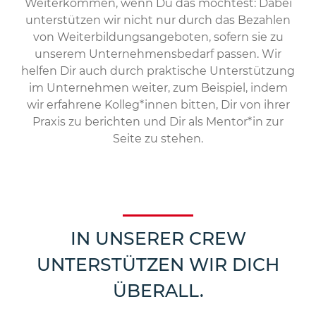
Weiterkommen, wenn Du das möchtest: Dabei
unterstützen wir nicht nur durch das Bezahlen
von Weiterbildungsangeboten, sofern sie zu
unserem Unternehmensbedarf passen. Wir
helfen Dir auch durch praktische Unterstützung
im Unternehmen weiter, zum Beispiel, indem
wir erfahrene Kolleg*innen bitten, Dir von ihrer
Praxis zu berichten und Dir als Mentor*in zur
Seite zu stehen.
IN UNSERER CREW
UNTERSTÜTZEN WIR DICH
ÜBERALL.