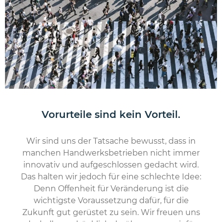
Vorurteile sind kein Vorteil.
Wir sind uns der Tatsache bewusst, dass in
manchen Handwerksbetrieben nicht immer
innovativ und aufgeschlossen gedacht wird.
Das halten wir jedoch für eine schlechte Idee:
Denn Offenheit für Veränderung ist die
wichtigste Voraussetzung dafür, für die
Zukunft gut gerüstet zu sein. Wir freuen uns