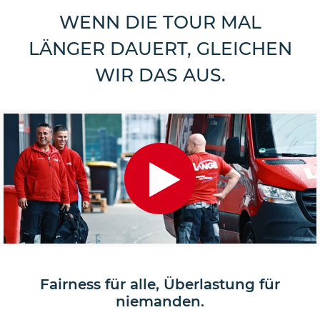
WENN DIE TOUR MAL
LÄNGER DAUERT, GLEICHEN
WIR DAS AUS.
Fairness für alle, Überlastung für
niemanden.