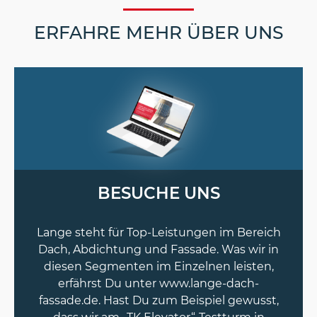
ERFAHRE MEHR ÜBER UNS
BESUCHE UNS
Lange steht für Top-Leistungen im Bereich
Dach, Abdichtung und Fassade. Was wir in
diesen Segmenten im Einzelnen leisten,
erfährst Du unter www.lange-dach-
fassade.de. Hast Du zum Beispiel gewusst,