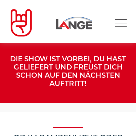
DIE SHOW IST VORBEI, DU HAST
GELIEFERT UND FREUST DICH
SCHON AUF DEN NÄCHSTEN
AUFTRITT!