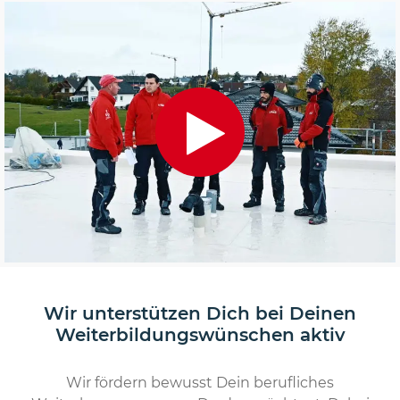
Wir unterstützen Dich bei Deinen
Weiterbildungswünschen aktiv
Wir fördern bewusst Dein berufliches