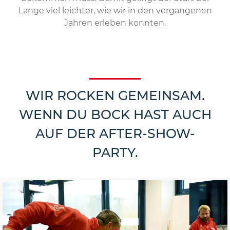
Lange viel leichter, wie wir in den vergangenen
Jahren erleben konnten.
WIR ROCKEN GEMEINSAM.
WENN DU BOCK HAST AUCH
AUF DER AFTER-SHOW-
PARTY.