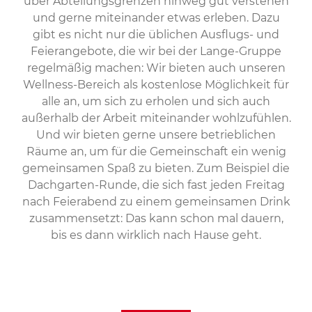
über Abteilungsgrenzen hinweg gut verstehen
und gerne miteinander etwas erleben. Dazu
gibt es nicht nur die üblichen Ausflugs- und
Feierangebote, die wir bei der Lange-Gruppe
regelmäßig machen: Wir bieten auch unseren
Wellness-Bereich als kostenlose Möglichkeit für
alle an, um sich zu erholen und sich auch
außerhalb der Arbeit miteinander wohlzufühlen.
Und wir bieten gerne unsere betrieblichen
Räume an, um für die Gemeinschaft ein wenig
gemeinsamen Spaß zu bieten. Zum Beispiel die
Dachgarten-Runde, die sich fast jeden Freitag
nach Feierabend zu einem gemeinsamen Drink
zusammensetzt: Das kann schon mal dauern,
bis es dann wirklich nach Hause geht.