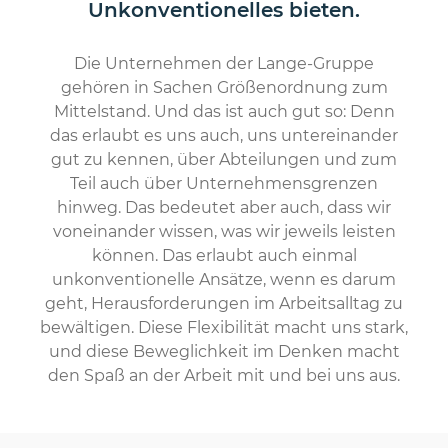
Unkonventionelles bieten.
Die Unternehmen der Lange-Gruppe
gehören in Sachen Größenordnung zum
Mittelstand. Und das ist auch gut so: Denn
das erlaubt es uns auch, uns untereinander
gut zu kennen, über Abteilungen und zum
Teil auch über Unternehmensgrenzen
hinweg. Das bedeutet aber auch, dass wir
voneinander wissen, was wir jeweils leisten
können. Das erlaubt auch einmal
unkonventionelle Ansätze, wenn es darum
geht, Herausforderungen im Arbeitsalltag zu
bewältigen. Diese Flexibilität macht uns stark,
und diese Beweglichkeit im Denken macht
den Spaß an der Arbeit mit und bei uns aus.