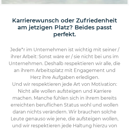
Karrierewunsch oder Zufriedenheit
am jetzigen Platz? Beides passt
perfekt.
Jede*r im Unternehmen ist wichtig mit seiner /
ihrer Arbeit: Sonst wäre er / sie nicht bei uns im
Unternehmen. Deshalb respektieren wir alle, die
an ihrem Arbeitsplatz mit Engagement und
Herz ihre Aufgaben erledigen.
Und wir respektieren jede Art von Motivation:
Nicht alle wollen aufsteigen und Karriere
machen. Manche fühlen sich in ihrem bereits
erreichten beruflichen Status wohl und wollen
daran nichts verändern. Wir brauchen solche
Leute genauso wie jene, die aufsteigen wollen,
und wir respektieren jede Haltung hierzu von