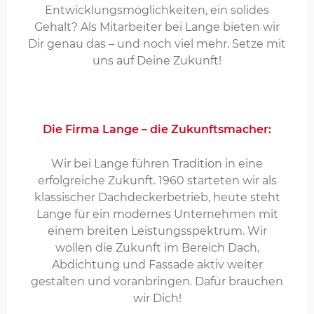
Entwicklungsmöglichkeiten, ein solides
Gehalt? Als Mitarbeiter bei Lange bieten wir
Dir genau das – und noch viel mehr. Setze mit
uns auf Deine Zukunft!
Die Firma Lange – die Zukunftsmacher:
Wir bei Lange führen Tradition in eine
erfolgreiche Zukunft. 1960 starteten wir als
klassischer Dachdeckerbetrieb, heute steht
Lange für ein modernes Unternehmen mit
einem breiten Leistungsspektrum. Wir
wollen die Zukunft im Bereich Dach,
Abdichtung und Fassade aktiv weiter
gestalten und voranbringen. Dafür brauchen
wir Dich!