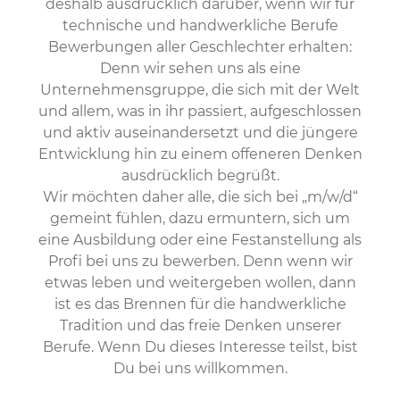
deshalb ausdrücklich darüber, wenn wir für
technische und handwerkliche Berufe
Bewerbungen aller Geschlechter erhalten:
Denn wir sehen uns als eine
Unternehmensgruppe, die sich mit der Welt
und allem, was in ihr passiert, aufgeschlossen
und aktiv auseinandersetzt und die jüngere
Entwicklung hin zu einem offeneren Denken
ausdrücklich begrüßt.
Wir möchten daher alle, die sich bei „m/w/d“
gemeint fühlen, dazu ermuntern, sich um
eine Ausbildung oder eine Festanstellung als
Profi bei uns zu bewerben. Denn wenn wir
etwas leben und weitergeben wollen, dann
ist es das Brennen für die handwerkliche
Tradition und das freie Denken unserer
Berufe. Wenn Du dieses Interesse teilst, bist
Du bei uns willkommen.