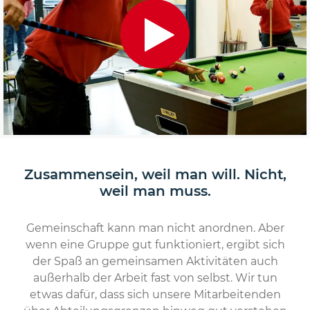
Zusammensein, weil man will. Nicht,
weil man muss.
Gemeinschaft kann man nicht anordnen. Aber
wenn eine Gruppe gut funktioniert, ergibt sich
der Spaß an gemeinsamen Aktivitäten auch
außerhalb der Arbeit fast von selbst. Wir tun
etwas dafür, dass sich unsere Mitarbeitenden