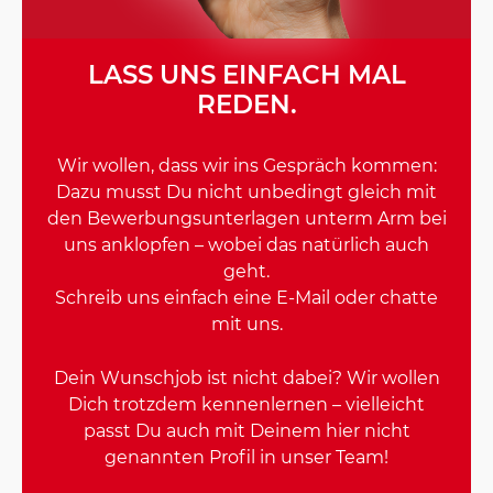
LASS UNS EINFACH MAL
REDEN.
Wir wollen, dass wir ins Gespräch kommen:
Dazu musst Du nicht unbedingt gleich mit
den Bewerbungsunterlagen unterm Arm bei
uns anklopfen – wobei das natürlich auch
geht.
Schreib uns einfach eine E-Mail oder chatte
mit uns.
Dein Wunschjob ist nicht dabei? Wir wollen
Dich trotzdem kennenlernen – vielleicht
passt Du auch mit Deinem hier nicht
genannten Profil in unser Team!