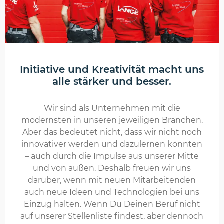
Initiative und Kreativität macht uns
alle stärker und besser.
Wir sind als Unternehmen mit die
modernsten in unseren jeweiligen Branchen.
Aber das bedeutet nicht, dass wir nicht noch
innovativer werden und dazulernen könnten
– auch durch die Impulse aus unserer Mitte
und von außen. Deshalb freuen wir uns
darüber, wenn mit neuen Mitarbeitenden
auch neue Ideen und Technologien bei uns
Einzug halten. Wenn Du Deinen Beruf nicht
auf unserer Stellenliste findest, aber dennoch