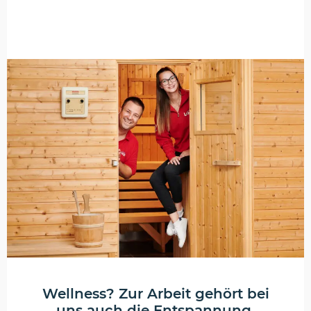
Wellness? Zur Arbeit gehört bei
uns auch die Entspannung.