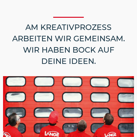
AM KREATIVPROZESS
ARBEITEN WIR GEMEINSAM.
WIR HABEN BOCK AUF
DEINE IDEEN.