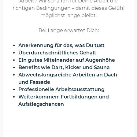
Arbeit? Wir schaffen für Deine Arbeit die
richtigen Bedingungen – damit dieses Gefühl
möglichst lange bleibt.
Bei Lange erwartet Dich:
Anerkennung für das, was Du tust
Überdurchschnittliches Gehalt
Ein gutes Miteinander auf Augenhöhe
Benefits wie Dart, Kicker und Sauna
Abwechslungsreiche Arbeiten an Dach
und Fassade
Professionelle Arbeitsausstattung
Weiterkommen: Fortbildungen und
Aufstiegschancen