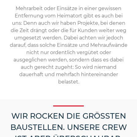
Mehrarbeit oder Einsätze in einer gewissen
Entfernung vom Heimatort gibt es auch bei
uns: Denn auch wir haben Projekte, bei denen
die Zeit drängt oder die für Kunden weiter weg
umgesetzt werden. Dabei achten wir jedoch
darauf, dass solche Einsätze und Mehraufwände
nicht nur ordentlich vergütet oder
ausgeglichen werden, sondern dass es dabei
auch gerecht zugeht: So wird niemand
dauerhaft und mehrfach hintereinander
belastet.
WIR ROCKEN DIE GRÖSSTEN B
AUSTELLEN. UNSERE CREW I