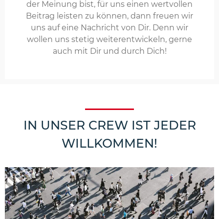
der Meinung bist, für uns einen wertvollen
Beitrag leisten zu können, dann freuen wir
uns auf eine Nachricht von Dir. Denn wir
wollen uns stetig weiterentwickeln, gerne
auch mit Dir und durch Dich!
IN UNSER CREW IST JEDER
WILLKOMMEN!