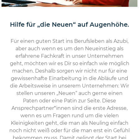
Hilfe für „die Neuen“ auf Augenhöhe.
Für einen guten Start ins Berufsleben als Azubi,
aber auch wenn es um den Neueinstieg als
erfahrene Fachkraft in unser Unternehmen
geht, möchten wir es Dir so einfach wie möglich
machen. Deshalb sorgen wir nicht nur für eine
gewissenhafte Einarbeitung in die Abläufe und
die Arbeitsweise in unserem Unternehmen: Wir
stellen unseren „Neuen“ auch gerne einen
Paten oder eine Patin zur Seite. Diese
Ansprechpartner*innen sind die erste Adresse,
wenn es um Fragen rund um die vielen
Kleinigkeiten geht, die man als Neuling einfach
noch nicht weiß oder für die man erst ein Gefühl
bekommen muss. Damit gelingt der Start bei