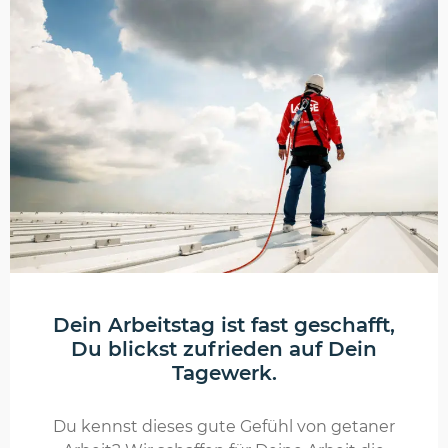
Dein Arbeitstag ist fast geschafft,
Du blickst zufrieden auf Dein
Tagewerk.
Du kennst dieses gute Gefühl von getaner