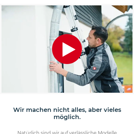
Wir machen nicht alles, aber vieles
möglich.
Natürlich sind wir auf verlässliche Modelle