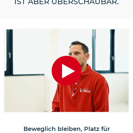
ST ABER ÜBERSCHAUBAR.
Beweglich bleiben, Platz für